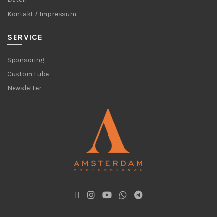
Kontakt / Impressum
SERVICE
Sponsoring
Custom Lube
Newsletter