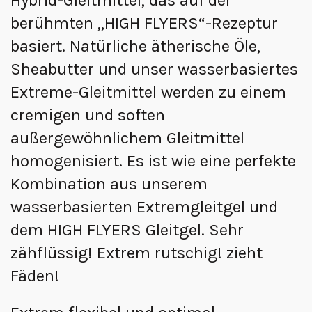
berühmten „HIGH FLYERS“-Rezeptur
basiert. Natürliche ätherische Öle,
Sheabutter und unser wasserbasiertes
Extreme-Gleitmittel werden zu einem
cremigen und soften
außergewöhnlichem Gleitmittel
homogenisiert. Es ist wie eine perfekte
Kombination aus unserem
wasserbasierten Extremgleitgel und
dem HIGH FLYERS Gleitgel. Sehr
zähflüssig! Extrem rutschig! zieht
Fäden!