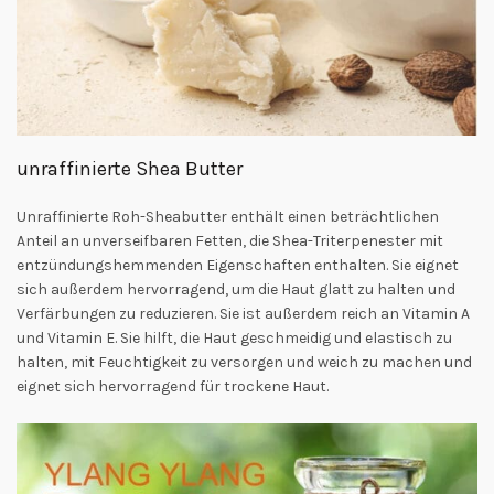
unraffinierte Shea Butter
Unraffinierte Roh-Sheabutter enthält einen beträchtlichen
Anteil an unverseifbaren Fetten, die Shea-Triterpenester mit
entzündungshemmenden Eigenschaften enthalten. Sie eignet
sich außerdem hervorragend, um die Haut glatt zu halten und
Verfärbungen zu reduzieren. Sie ist außerdem reich an Vitamin A
und Vitamin E. Sie hilft, die Haut geschmeidig und elastisch zu
halten, mit Feuchtigkeit zu versorgen und weich zu machen und
eignet sich hervorragend für trockene Haut.