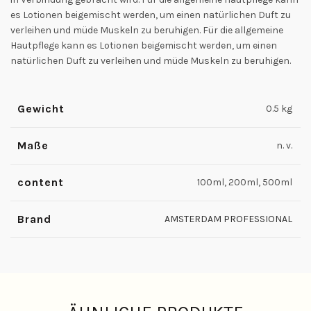
es Lotionen beigemischt werden, um einen natürlichen Duft zu
verleihen und müde Muskeln zu beruhigen. Für die allgemeine
Hautpflege kann es Lotionen beigemischt werden, um einen
natürlichen Duft zu verleihen und müde Muskeln zu beruhigen.
Gewicht
0.5 kg
Maße
n. v.
content
100ml, 200ml, 500ml
Brand
AMSTERDAM PROFESSIONAL