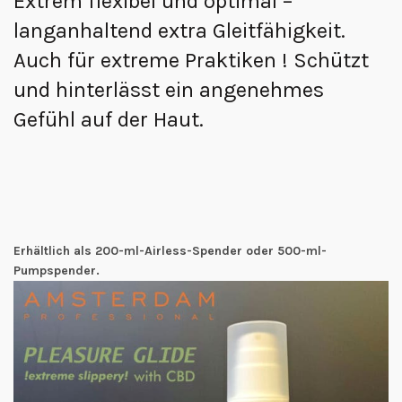
Extrem flexibel und optimal –
langanhaltend extra Gleitfähigkeit.
Auch für extreme Praktiken ! Schützt
und hinterlässt ein angenehmes
Gefühl auf der Haut.
Erhältlich als 200-ml-Airless-Spender oder 500-ml-
Pumpspender.