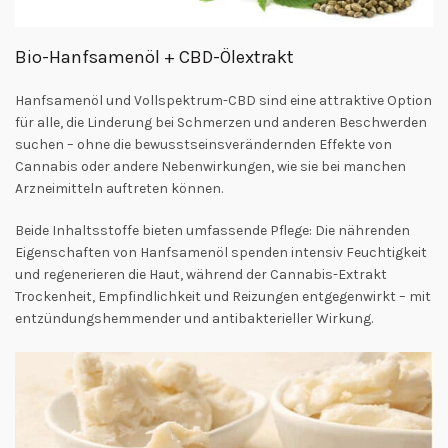
Bio-Hanfsamenöl + CBD-Ölextrakt
Hanfsamenöl und Vollspektrum-CBD sind eine attraktive Option
für alle, die Linderung bei Schmerzen und anderen Beschwerden
suchen – ohne die bewusstseinsverändernden Effekte von
Cannabis oder andere Nebenwirkungen, wie sie bei manchen
Arzneimitteln auftreten können.
Beide Inhaltsstoffe bieten umfassende Pflege: Die nährenden
Eigenschaften von Hanfsamenöl spenden intensiv Feuchtigkeit
und regenerieren die Haut, während der Cannabis-Extrakt
Trockenheit, Empfindlichkeit und Reizungen entgegenwirkt – mit
entzündungshemmender und antibakterieller Wirkung.